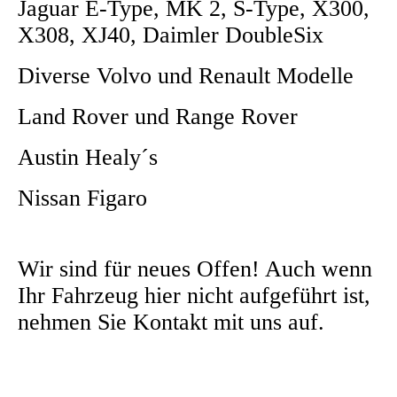
Jaguar E-Type, MK 2, S-Type, X300,
X308, XJ40, Daimler DoubleSix
Diverse Volvo und Renault Modelle
Land Rover und Range Rover
Austin Healy´s
Nissan Figaro
Wir sind für neues Offen! Auch wenn
Ihr Fahrzeug hier nicht aufgeführt ist,
nehmen Sie Kontakt mit uns auf.