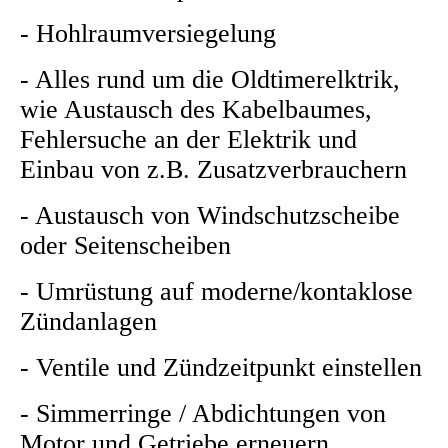
- Hohlraumversiegelung
- Alles rund um die Oldtimerelktrik,
wie Austausch des Kabelbaumes,
Fehlersuche an der Elektrik und
Einbau von z.B. Zusatzverbrauchern
- Austausch von Windschutzscheibe
oder Seitenscheiben
- Umrüstung auf moderne/kontaklose
Zündanlagen
- Ventile und Zündzeitpunkt einstellen
- Simmerringe / Abdichtungen von
Motor und Getriebe erneuern