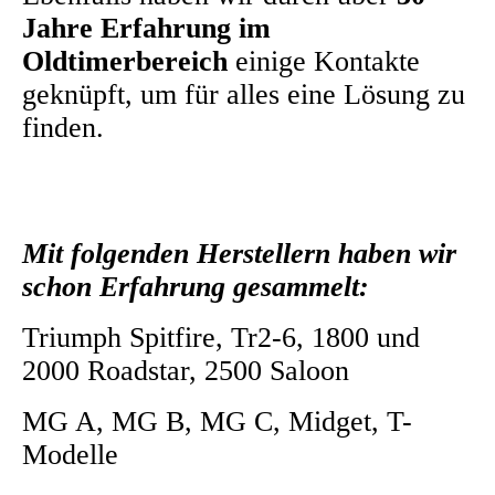
Jahre Erfahrung im
Oldtimerbereich
einige Kontakte
geknüpft, um für alles eine Lösung zu
finden.
Mit folgenden Herstellern haben wir
schon Erfahrung gesammelt:
Triumph Spitfire, Tr2-6, 1800 und
2000 Roadstar, 2500 Saloon
MG A, MG B, MG C, Midget, T-
Modelle